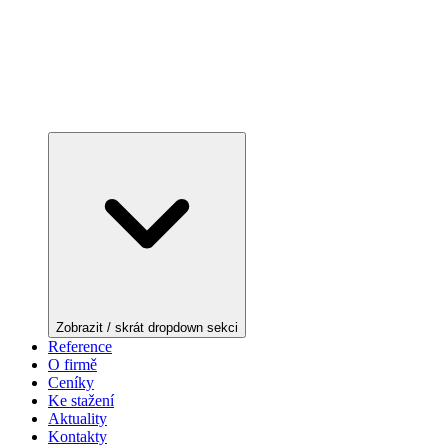
Zobrazit / skrát dropdown sekci
Reference
O firmě
Ceníky
Ke stažení
Aktuality
Kontakty