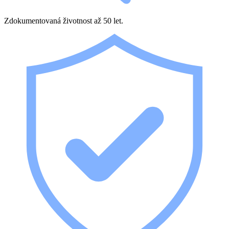
Zdokumentovaná životnost až 50 let.