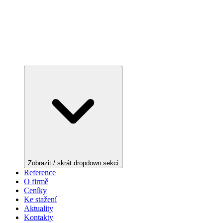
Zobrazit / skrát dropdown sekci
Reference
O firmě
Ceníky
Ke stažení
Aktuality
Kontakty