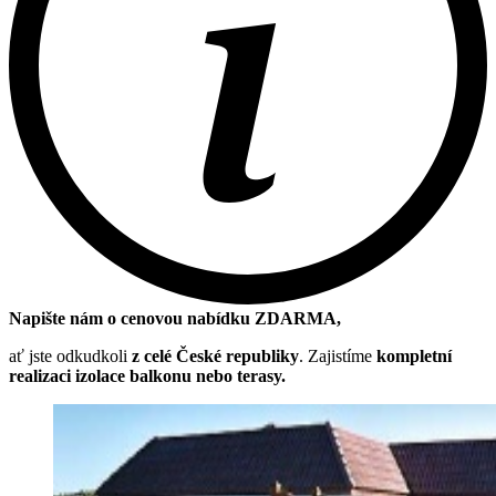
Napište nám o cenovou nabídku ZDARMA,
ať jste odkudkoli
z celé České republiky
. Zajistíme
kompletní
realizaci izolace balkonu nebo terasy.