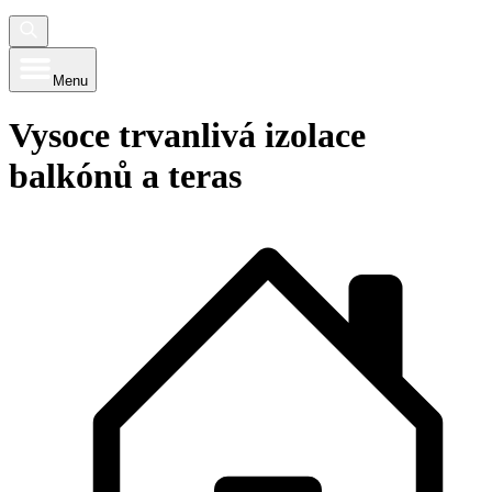
Menu
Vysoce trvanlivá izolace
balkónů a teras