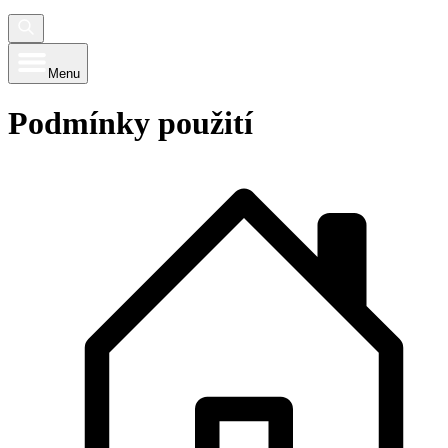
Menu
Podmínky použití