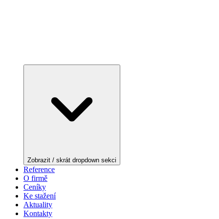
Zobrazit / skrát dropdown sekci
Reference
O firmě
Ceníky
Ke stažení
Aktuality
Kontakty