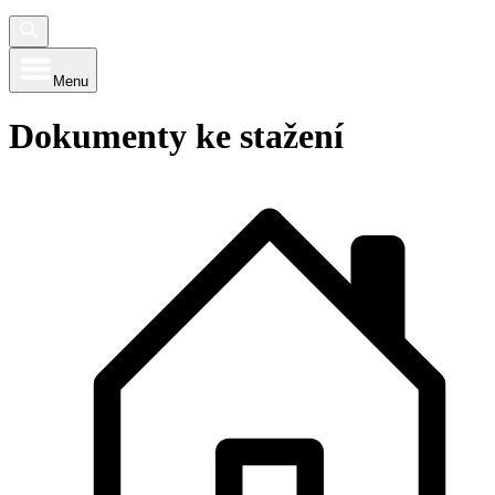
Menu
Dokumenty ke stažení