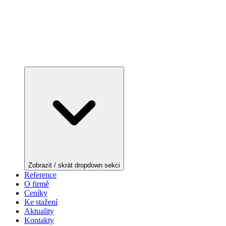
Zobrazit / skrát dropdown sekci
Reference
O firmě
Ceníky
Ke stažení
Aktuality
Kontakty