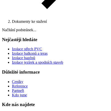
Dokumenty ke stažení
Načítání podstránek...
Nejčastěji hledáte
Izolace střech PVC
Izolace balkonů a teras
Izolace bazénů
Izolace jezírek a spodních staveb
Důležité informace
Ceníky
Reference
Partneři
Kdo jsme
Kde nás najdete