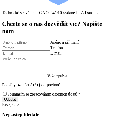
Technické schválení TGA 2024/010 vydané ETA Dánsko.
Chcete se o nás dozvědět víc? Napište
nám
Jméno a příjmení
Telefon
E-mail
Vaše zpráva
Položky označené (*) jsou povinné.
Souhlasím se zpracováním osobních údajů *
Odeslat
Recaptcha
Nejčastěji hledáte