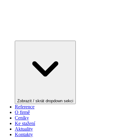
Zobrazit / skrát dropdown sekci
Reference
O firmě
Ceníky
Ke stažení
Aktuality
Kontakty