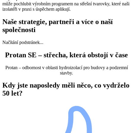
může pochlubit výrobním programem na střešní tvarovky, které naši
izolatéři v praxi s úspěchem aplikují.
Naše strategie, partneři a více o naší
společnosti
Načítání podstránek...
Protan SE – střecha, která obstojí v čase
Protan – odbornost v oblasti hydroizolací pro budovy a podzemní
stavby.
Kdy jste naposledy měli něco, co vydrželo
50 let?