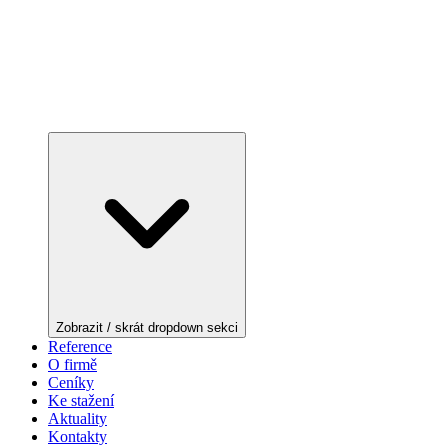
Zobrazit / skrát dropdown sekci
Reference
O firmě
Ceníky
Ke stažení
Aktuality
Kontakty