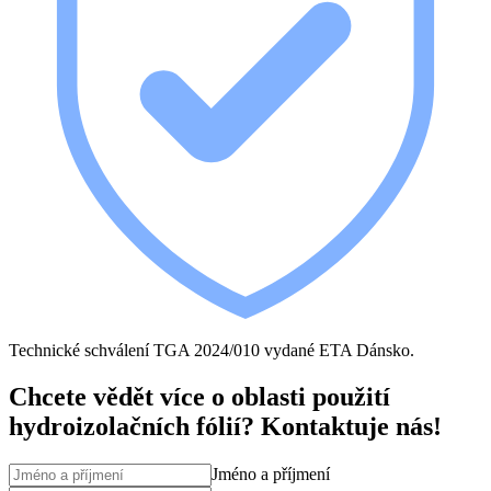
Technické schválení TGA 2024/010 vydané ETA Dánsko.
Chcete vědět více o oblasti použití
hydroizolačních fólií? Kontaktuje nás!
Jméno a příjmení