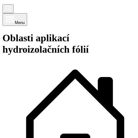
Menu
Oblasti aplikací
hydroizolačních fólií