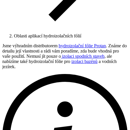
Oblasti aplikací hydroizolačních fólií
Jsme výhradním distributorem
hydroizolační fólie Protan
. Známe do
detailu její vlastnosti a rádi vám poradíme, zda bude vhodná pro
vaše použití. Nemusí jít pouze o
izolaci spodních staveb
, ale
nabízíme také hydroizolační fólie pro
izolaci bazénů
a vodních
jezírek.