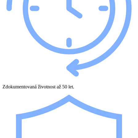
Zdokumentovaná životnost až 50 let.