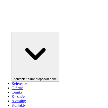
Zobrazit / skrát dropdown sekci
Reference
O firmě
Ceníky
Ke stažení
Aktuality
Kontakty