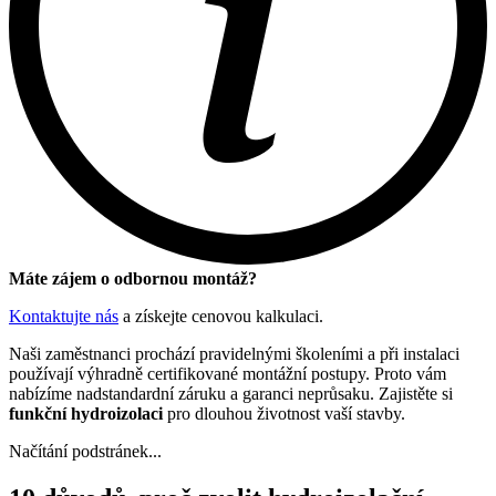
Máte zájem o odbornou montáž?
Kontaktujte nás
a získejte cenovou kalkulaci.
Naši zaměstnanci prochází pravidelnými školeními a při instalaci
používají výhradně certifikované montážní postupy. Proto vám
nabízíme nadstandardní záruku a garanci neprůsaku. Zajistěte si
funkční hydroizolaci
pro dlouhou životnost vaší stavby.
Načítání podstránek...