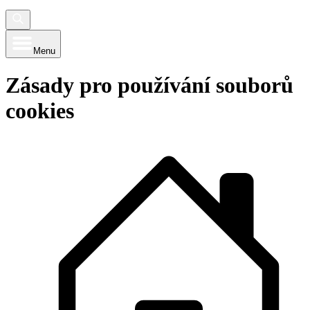
Menu
Zásady pro používání souborů
cookies