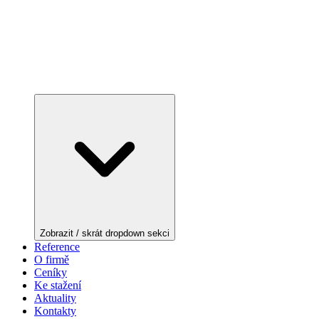
Zobrazit / skrát dropdown sekci
Reference
O firmě
Ceníky
Ke stažení
Aktuality
Kontakty