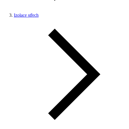
Izolace střech