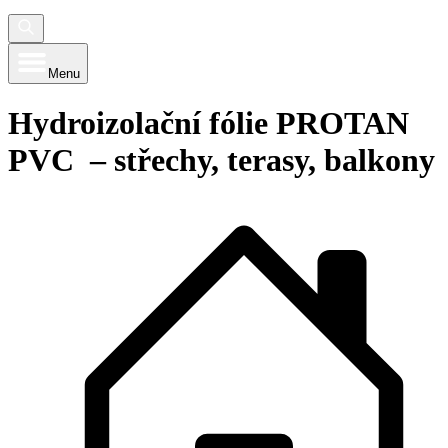
Menu
Hydroizolační fólie PROTAN
PVC – střechy, terasy, balkony