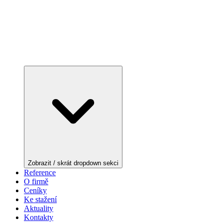
Zobrazit / skrát dropdown sekci
Reference
O firmě
Ceníky
Ke stažení
Aktuality
Kontakty