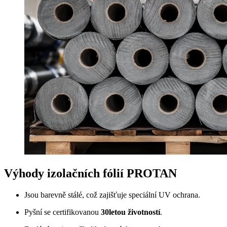
Výhody izolačních fólií PROTAN
Jsou barevně stálé, což zajišťuje speciální UV ochrana.
Pyšní se certifikovanou
30letou životností
.