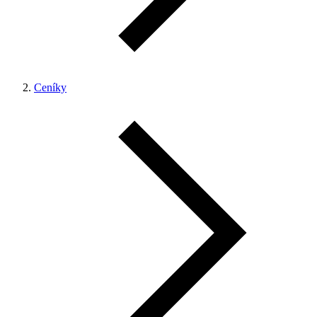
Ceníky