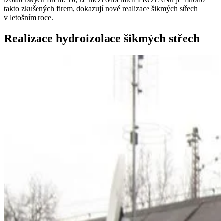
takto zkušených firem, dokazují nové realizace šikmých střech
v letošním roce.
Realizace hydroizolace šikmých střech