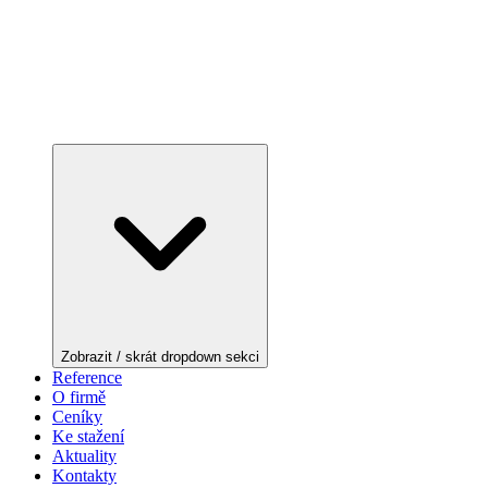
Zobrazit / skrát dropdown sekci
Reference
O firmě
Ceníky
Ke stažení
Aktuality
Kontakty