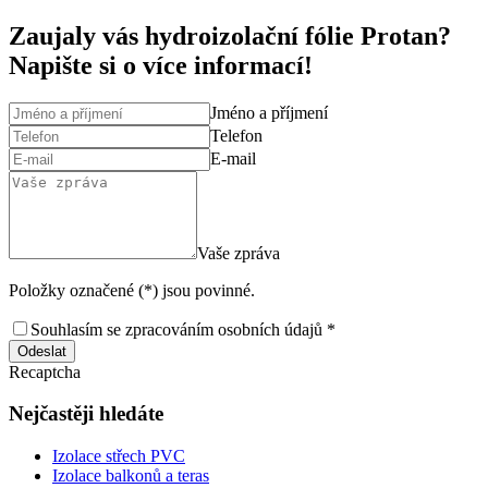
Zaujaly vás hydroizolační fólie Protan?
Napište si o více informací!
Jméno a příjmení
Telefon
E-mail
Vaše zpráva
Položky označené (*) jsou povinné.
Souhlasím se zpracováním osobních údajů *
Odeslat
Recaptcha
Nejčastěji hledáte
Izolace střech PVC
Izolace balkonů a teras