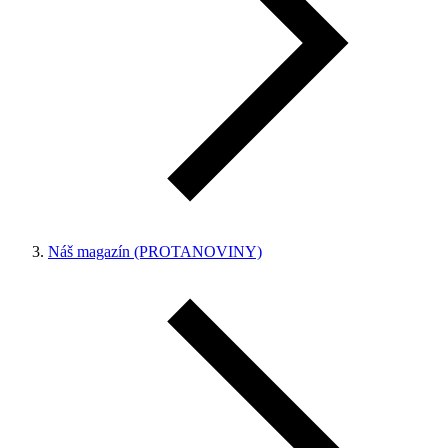
Náš magazín (PROTANOVINY)