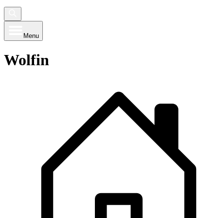
Menu
Wolfin