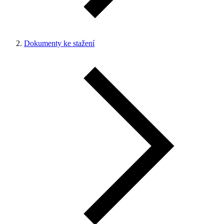
Dokumenty ke stažení