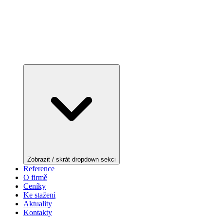
Zobrazit / skrát dropdown sekci
Reference
O firmě
Ceníky
Ke stažení
Aktuality
Kontakty