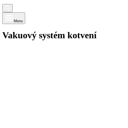
Menu
Vakuový systém kotvení