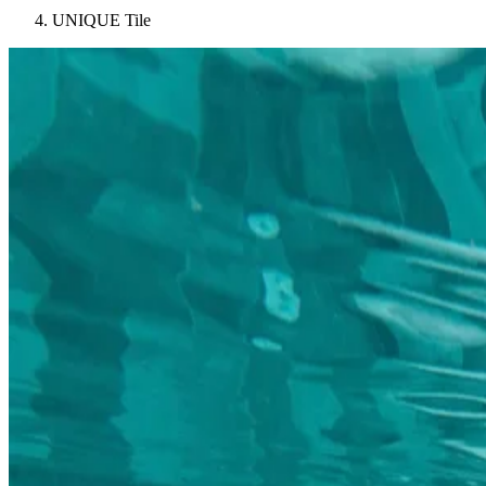
UNIQUE Tile