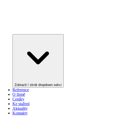
Zobrazit / skrát dropdown sekci
Reference
O firmě
Ceníky
Ke stažení
Aktuality
Kontakty