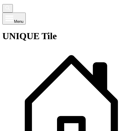
Menu
UNIQUE Tile