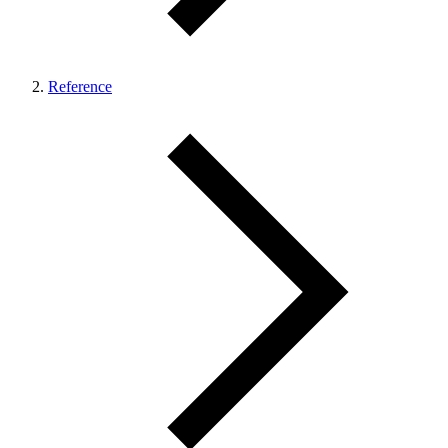
Reference