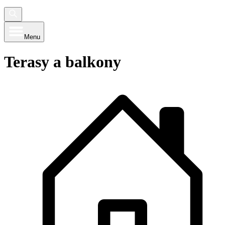
Menu
Terasy a balkony