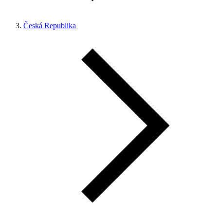
Česká Republika