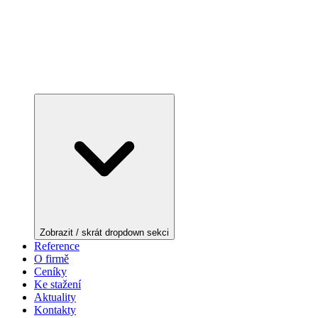
Zobrazit / skrát dropdown sekci
Reference
O firmě
Ceníky
Ke stažení
Aktuality
Kontakty