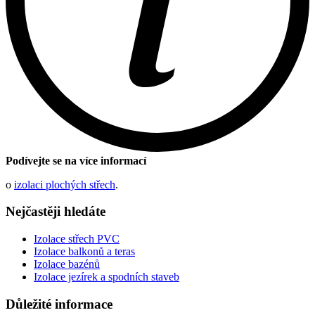
Podívejte se na více informací
o
izolaci plochých střech
.
Nejčastěji hledáte
Izolace střech PVC
Izolace balkonů a teras
Izolace bazénů
Izolace jezírek a spodních staveb
Důležité informace