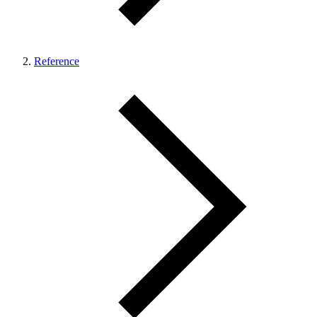
Reference