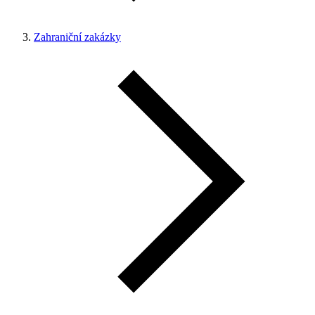
Zahraniční zakázky