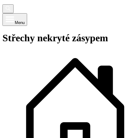
Menu
Střechy nekryté zásypem