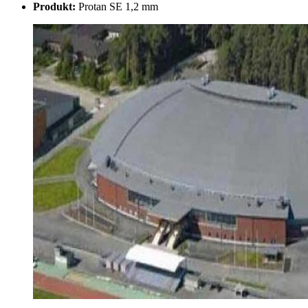
Produkt:
Protan SE 1,2 mm