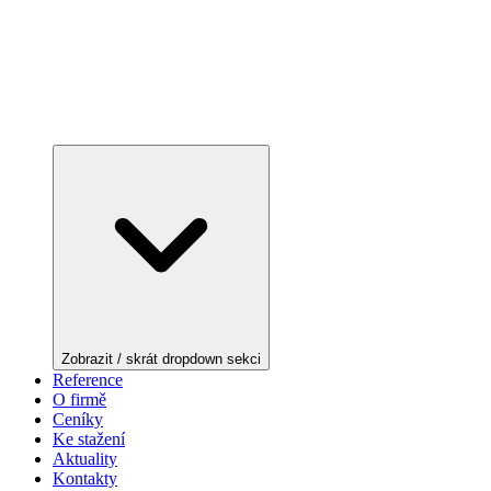
Zobrazit / skrát dropdown sekci
Reference
O firmě
Ceníky
Ke stažení
Aktuality
Kontakty