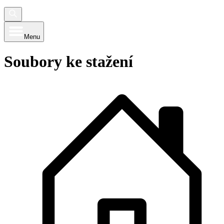
Menu
Soubory ke stažení