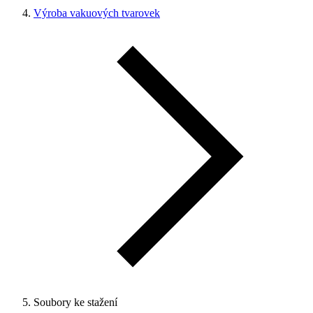
Výroba vakuových tvarovek
Soubory ke stažení