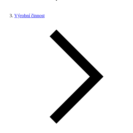
Výrobní činnost