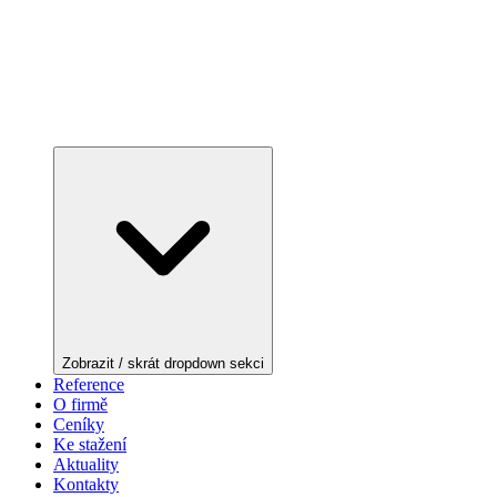
Zobrazit / skrát dropdown sekci
Reference
O firmě
Ceníky
Ke stažení
Aktuality
Kontakty