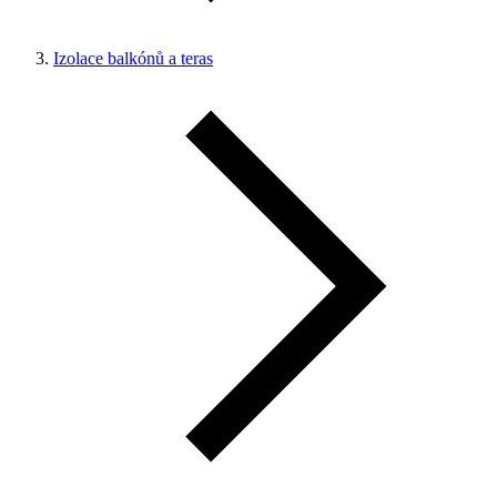
Izolace balkónů a teras