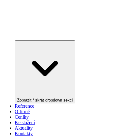
Zobrazit / skrát dropdown sekci
Reference
O firmě
Ceníky
Ke stažení
Aktuality
Kontakty