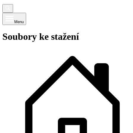
Menu
Soubory ke stažení