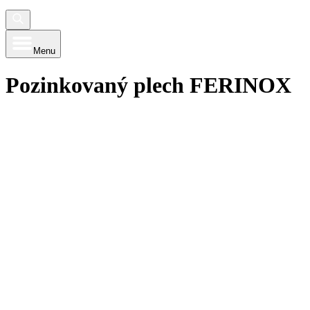
Menu
Pozinkovaný plech FERINOX