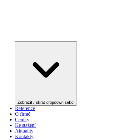
Zobrazit / skrát dropdown sekci
Reference
O firmě
Ceníky
Ke stažení
Aktuality
Kontakty