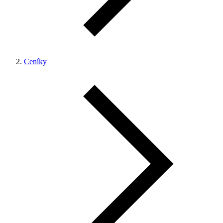
Ceníky