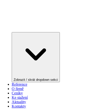
Zobrazit / skrát dropdown sekci
Reference
O firmě
Ceníky
Ke stažení
Aktuality
Kontakty