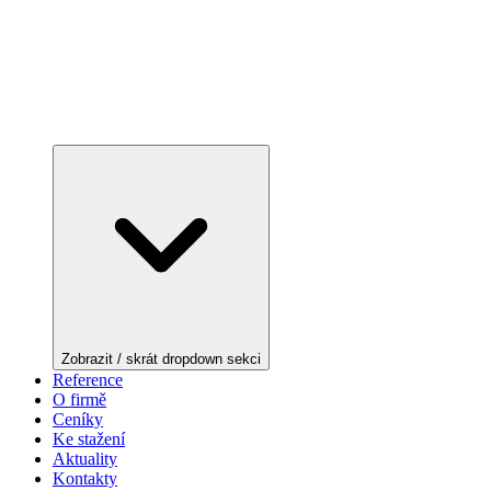
Zobrazit / skrát dropdown sekci
Reference
O firmě
Ceníky
Ke stažení
Aktuality
Kontakty