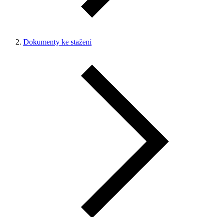
Dokumenty ke stažení