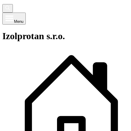
Menu
Izolprotan s.r.o.