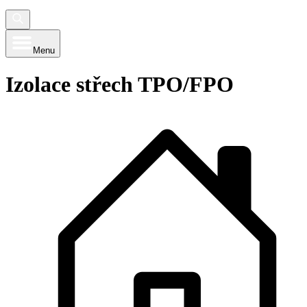
Menu
Izolace střech TPO/FPO