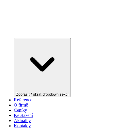
Zobrazit / skrát dropdown sekci
Reference
O firmě
Ceníky
Ke stažení
Aktuality
Kontakty