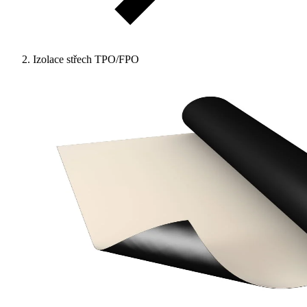
Izolace střech TPO/FPO