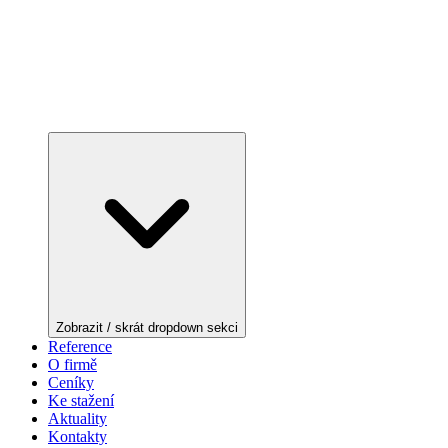
Zobrazit / skrát dropdown sekci
Reference
O firmě
Ceníky
Ke stažení
Aktuality
Kontakty