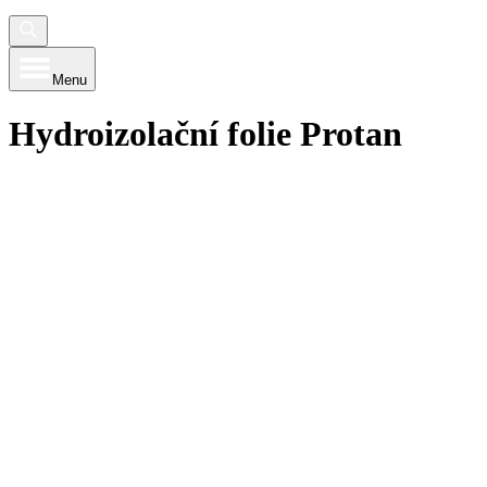
Menu
Hydroizolační folie Protan