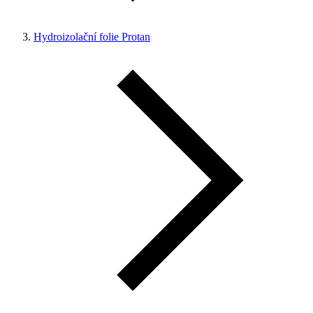
Hydroizolační folie Protan