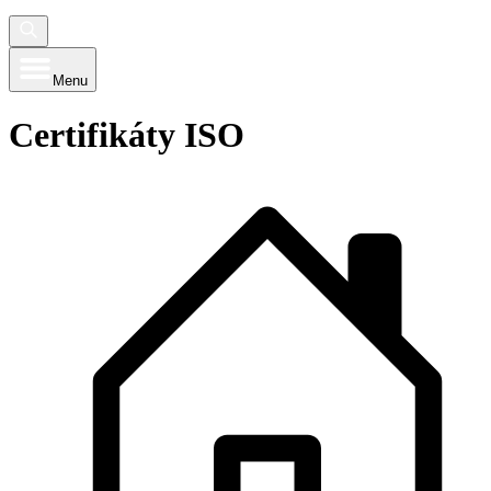
Menu
Certifikáty ISO