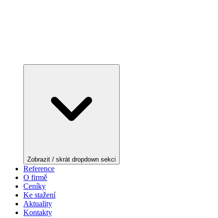
Zobrazit / skrát dropdown sekci
Reference
O firmě
Ceníky
Ke stažení
Aktuality
Kontakty