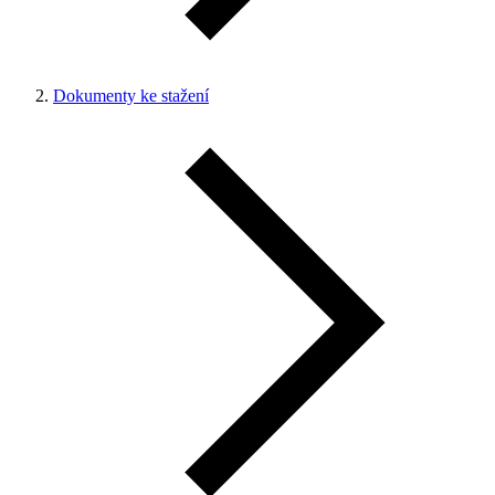
Dokumenty ke stažení