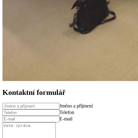
Kontaktní formulář
Jméno a příjmení
Telefon
E-mail