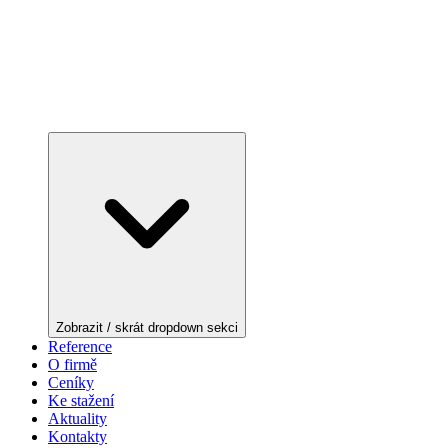
Zobrazit / skrát dropdown sekci
Reference
O firmě
Ceníky
Ke stažení
Aktuality
Kontakty