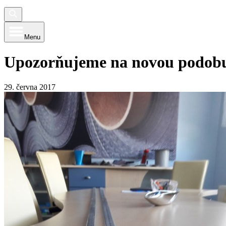
Menu
Upozorňujeme na novou podobu 
29. června 2017