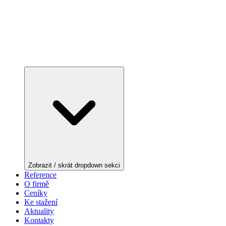
Zobrazit / skrát dropdown sekci
Reference
O firmě
Ceníky
Ke stažení
Aktuality
Kontakty