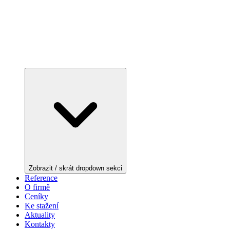
Zobrazit / skrát dropdown sekci
Reference
O firmě
Ceníky
Ke stažení
Aktuality
Kontakty