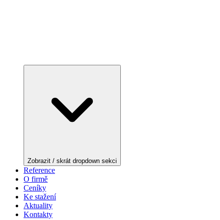
Zobrazit / skrát dropdown sekci
Reference
O firmě
Ceníky
Ke stažení
Aktuality
Kontakty