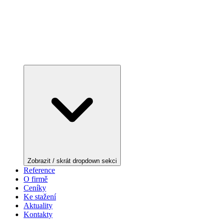
Zobrazit / skrát dropdown sekci
Reference
O firmě
Ceníky
Ke stažení
Aktuality
Kontakty