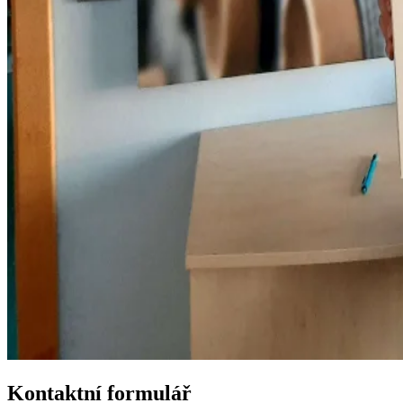
Kontaktní formulář