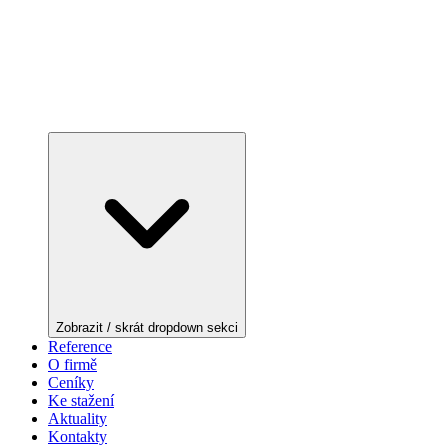
Zobrazit / skrát dropdown sekci
Reference
O firmě
Ceníky
Ke stažení
Aktuality
Kontakty