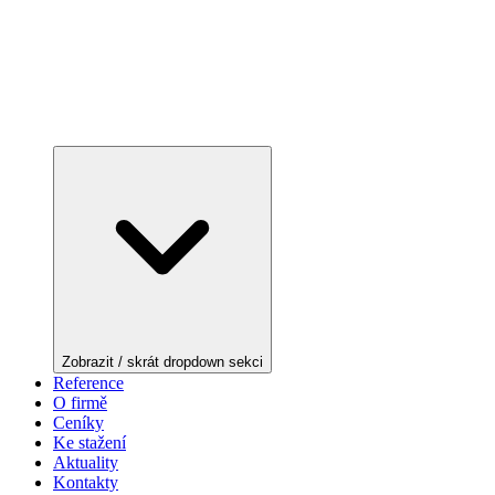
Zobrazit / skrát dropdown sekci
Reference
O firmě
Ceníky
Ke stažení
Aktuality
Kontakty