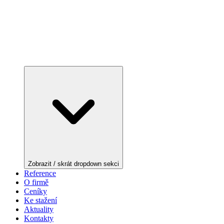
Zobrazit / skrát dropdown sekci
Reference
O firmě
Ceníky
Ke stažení
Aktuality
Kontakty