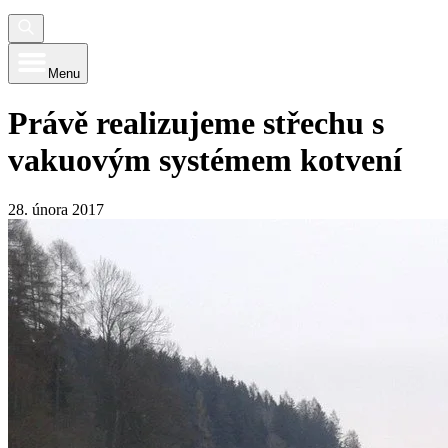
Menu
Právě realizujeme střechu s
vakuovým systémem kotvení
28. února 2017