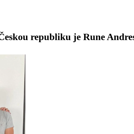
Českou republiku je Rune Andre