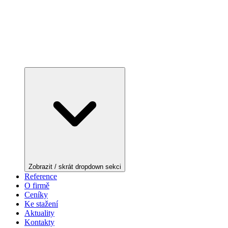
Zobrazit / skrát dropdown sekci
Reference
O firmě
Ceníky
Ke stažení
Aktuality
Kontakty