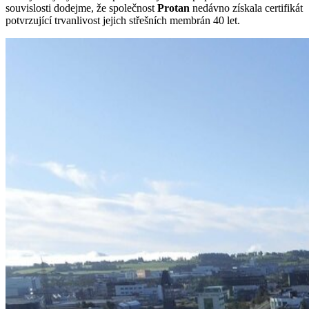
souvislosti dodejme, že společnost
Protan
nedávno získala certifikát
potvrzující trvanlivost jejich střešních membrán 40 let.