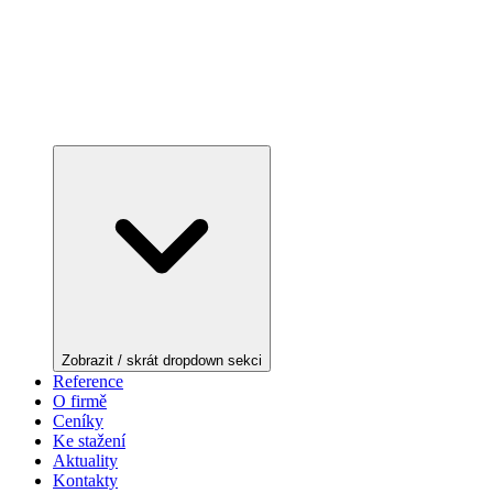
Zobrazit / skrát dropdown sekci
Reference
O firmě
Ceníky
Ke stažení
Aktuality
Kontakty