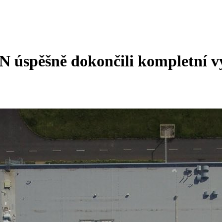
 úspěšně dokončili kompletní v