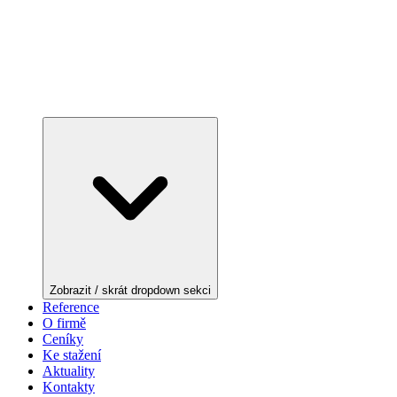
Zobrazit / skrát dropdown sekci
Reference
O firmě
Ceníky
Ke stažení
Aktuality
Kontakty