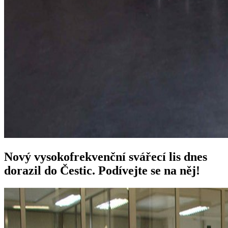
Nový vysokofrekvenční svářecí lis dnes
dorazil do Čestic. Podívejte se na něj!