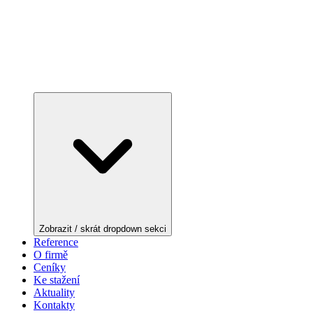
Zobrazit / skrát dropdown sekci
Reference
O firmě
Ceníky
Ke stažení
Aktuality
Kontakty