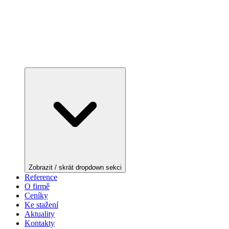
Zobrazit / skrát dropdown sekci
Reference
O firmě
Ceníky
Ke stažení
Aktuality
Kontakty