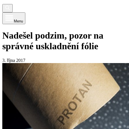
Menu
Nadešel podzim, pozor na
správné uskladnění fólie
3. října 2017