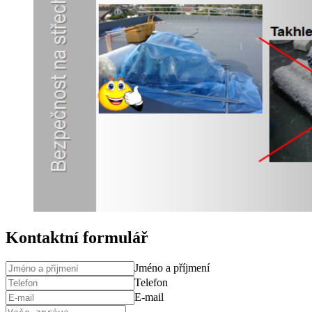
Kontaktní formulář
Jméno a příjmení
Telefon
E-mail