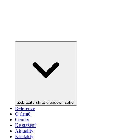
Zobrazit / skrát dropdown sekci
Reference
O firmě
Ceníky
Ke stažení
Aktuality
Kontakty