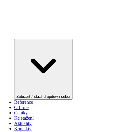
Zobrazit / skrát dropdown sekci
Reference
O firmě
Ceníky
Ke stažení
Aktuality
Kontakty