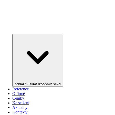
Zobrazit / skrát dropdown sekci
Reference
O firmě
Ceníky
Ke stažení
Aktuality
Kontakty