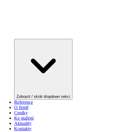
Zobrazit / skrát dropdown sekci
Reference
O firmě
Ceníky
Ke stažení
Aktuality
Kontakty