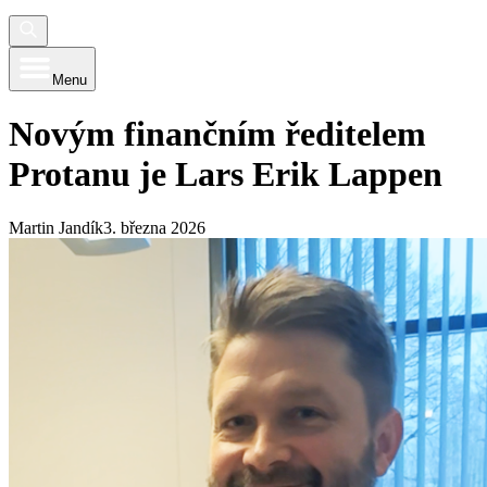
Menu
Novým finančním ředitelem
Protanu je Lars Erik Lappen
Martin Jandík
3. března 2026