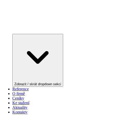
Zobrazit / skrát dropdown sekci
Reference
O firmě
Ceníky
Ke stažení
Aktuality
Kontakty